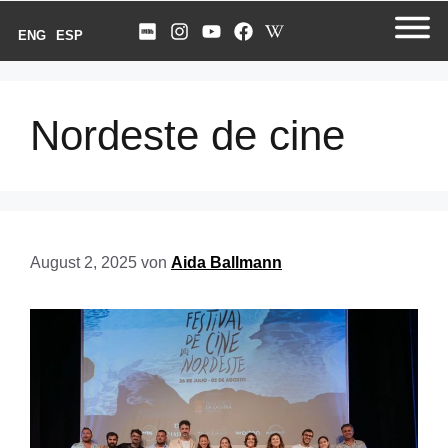
ENG
ESP
Nordeste de cine
August 2, 2025
von
Aida Ballmann