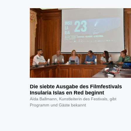
Die siebte Ausgabe des Filmfestivals
Insularia Islas en Red beginnt
Aïda Ballmann, Kunstleiterin des Festivals, gibt
Programm und Gäste bekannt