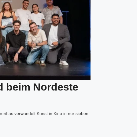
ed beim Nordeste
neriffas verwandelt Kunst in Kino in nur sieben