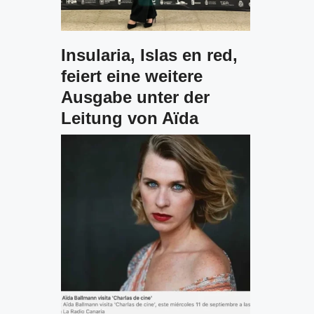
Insularia, Islas en red,
feiert eine weitere
Ausgabe unter der
Leitung von Aïda