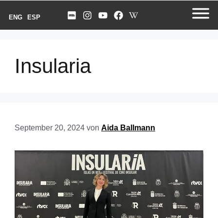
ENG
ESP
Insularia
September 20, 2024
von
Aida Ballmann