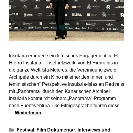
Insularia erneuert sein filmisches Engagement für El
Hierro Insularia – Inselnetzwerk, von El Hierro bis in
die ganze Welt Isla Mujeres, die Vereinigung zweier
Archipele durch ein Kino mit einer „femininen und
feministischen“ Perspektive Insularia-Islas en Red reist
mit „Panorama“ durch den Kanarischen Archipel
Insularia kommt mit seinem „Panorama“-Programm
nach Fuerteventura. Die Filmgespräche führen diese
…
Weiterlesen
Festival
,
Film Dokumentar
,
Interviews und