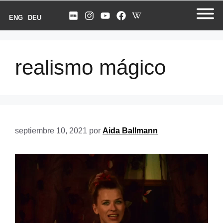
ENG
DEU
realismo mágico
septiembre 10, 2021
por
Aida Ballmann