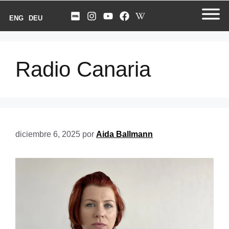
ENG
DEU
Radio Canaria
diciembre 6, 2025
por
Aida Ballmann