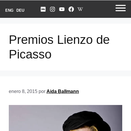
ENG
DEU
Premios Lienzo de
Picasso
enero 8, 2015
por
Aida Ballmann