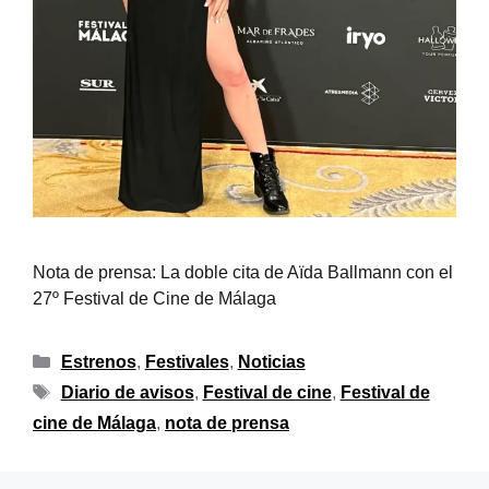
Nota de prensa: La doble cita de Aïda Ballmann con el
27º Festival de Cine de Málaga
Estrenos
,
Festivales
,
Noticias
Diario de avisos
,
Festival de cine
,
Festival de
cine de Málaga
,
nota de prensa