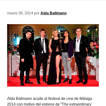
marzo 30, 2014
por
Aida Ballmann
Aïda Ballmann acude al festival de cine de Málaga
2014 con motivo del estreno de “The extraordinary