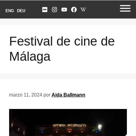
ENG
DEU
Festival de cine de
Málaga
marzo 11, 2024
por
Aida Ballmann