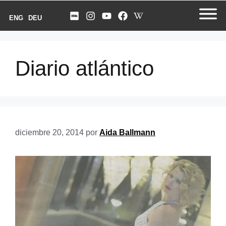
ENG
DEU
Diario atlántico
diciembre 20, 2014
por
Aida Ballmann