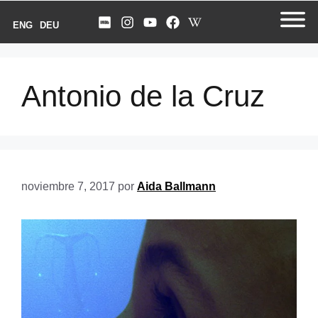
ENG
DEU
Antonio de la Cruz
noviembre 7, 2017
por
Aida Ballmann