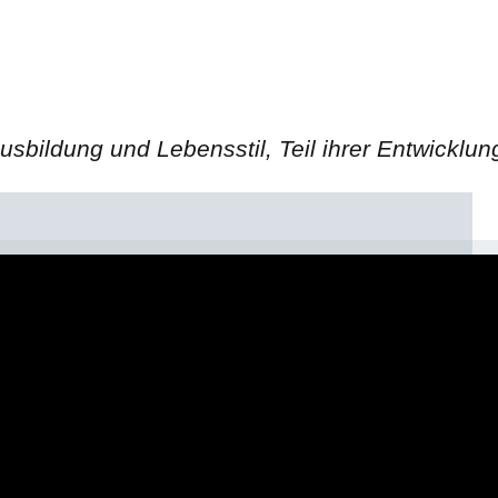
usbildung und Lebensstil, Teil ihrer Entwicklun