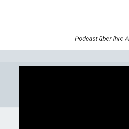
Podcast über ihre A