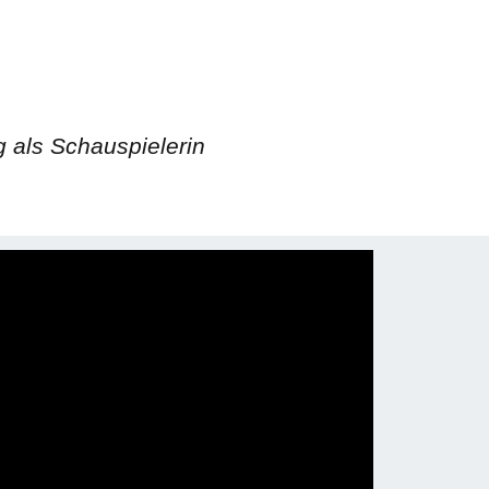
g als Schauspielerin