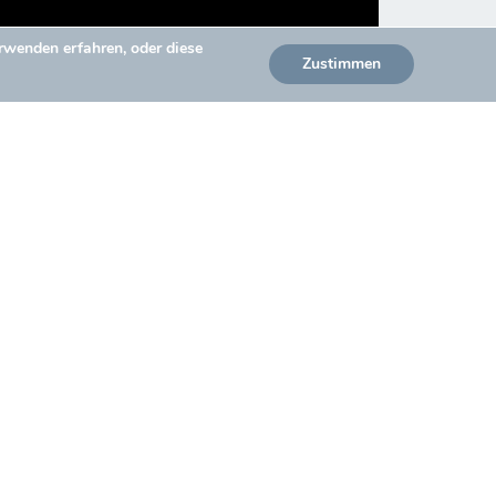
rwenden erfahren, oder diese
Zustimmen