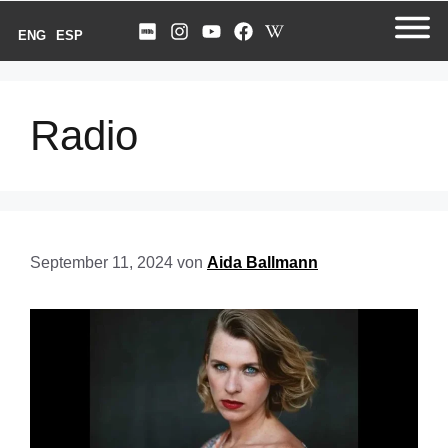
ENG
ESP
Radio
September 11, 2024
von
Aida Ballmann