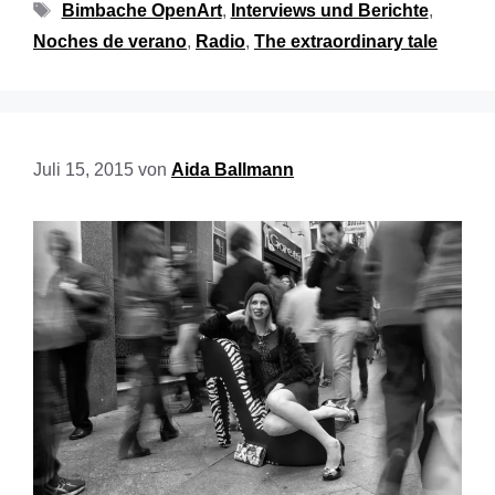
Bimbache OpenArt
,
Interviews und Berichte
,
Noches de verano
,
Radio
,
The extraordinary tale
Juli 15, 2015
von
Aida Ballmann