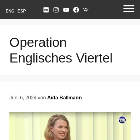
ENG
ESP
Operation
Englisches Viertel
Juni 6, 2024
von
Aida Ballmann