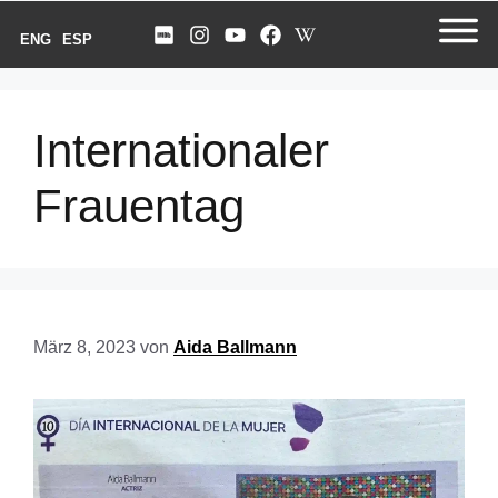
ENG
ESP
Internationaler
Frauentag
März 8, 2023
von
Aida Ballmann