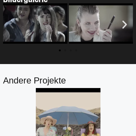
Andere Projekte