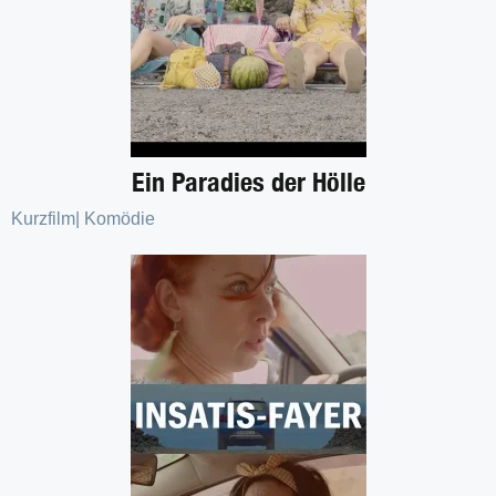
Ein Paradies der Hölle
Kurzfilm
|
Komödie