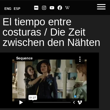
ENG
ESP
El tiempo entre
costuras / Die Zeit
zwischen den Nähten