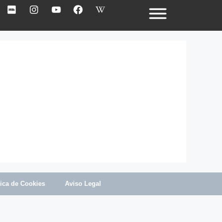
tica de Cookies
Aviso Legal