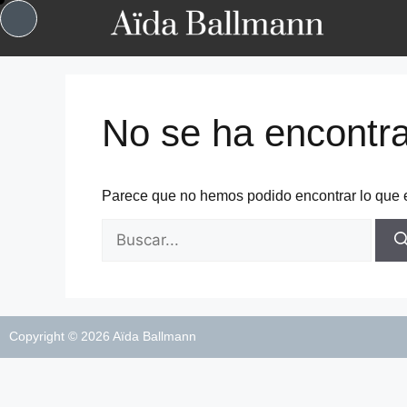
No se ha encontr
Parece que no hemos podido encontrar lo que
Copyright © 2026 Aïda Ballmann