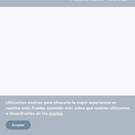
Utilizamos cookies para ofrecerte la mejor experiencia en
nuestra web. Puedes aprender más sobre qué cookies utilizamos
o desactivarlas en los
ajustes
.
Aceptar