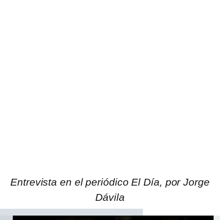
Entrevista en el periódico El Día, por Jorge
Dávila