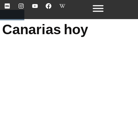
 Canarias hoy