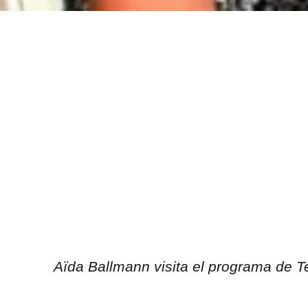
Aïda Ballmann visita el programa de Te