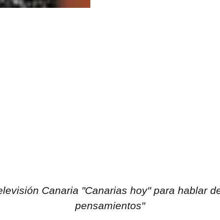
levisión Canaria "Canarias hoy" para hablar d
pensamientos"