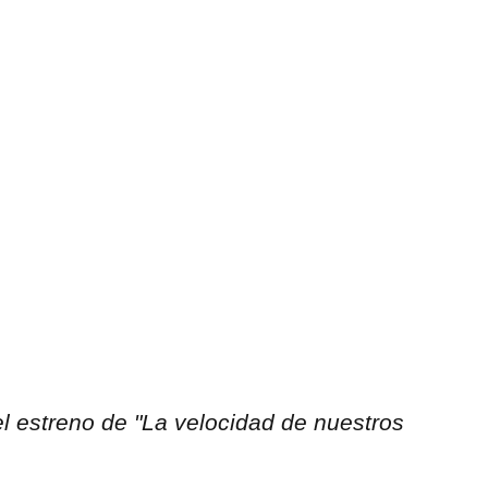
el estreno de "La velocidad de nuestros