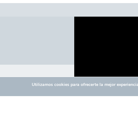
Utilizamos cookies para ofrecerte la mejor experienc