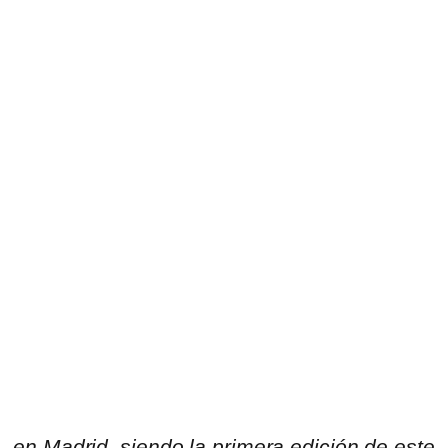
en Madrid, siendo la primera edición de este